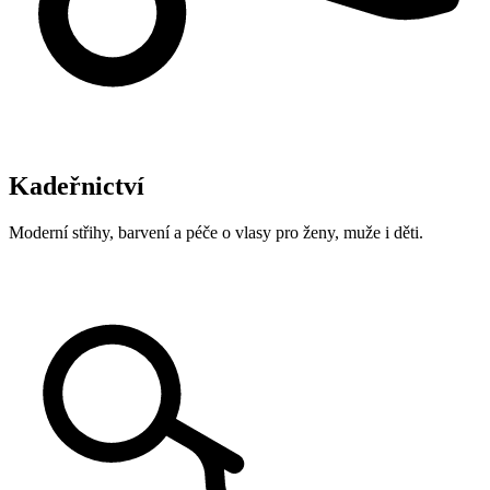
Kadeřnictví
Moderní střihy, barvení a péče o vlasy pro ženy, muže i děti.