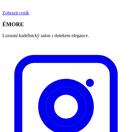
Zobrazit ceník
ÉMORE
Luxusní kadeřnický salon s dotekem elegance.