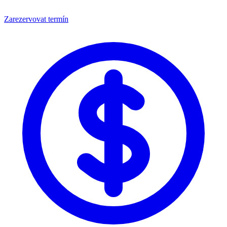
Zarezervovat termín