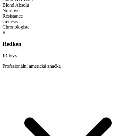
Blond Absolu
Nutritive
Résistance
Genesis
Chronologiste
R
Redken
Již brzy
Profesionální americká značka