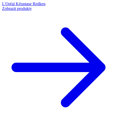
L'Oréal
Kérastase
Redken
Zobrazit produkty