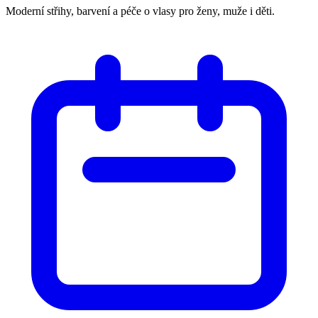
Moderní střihy, barvení a péče o vlasy pro ženy, muže i děti.