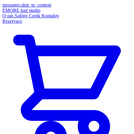
messages.skip_to_content
ÉMORE
hair studio
O nás
Salóny
Ceník
Kontakty
Rezervace