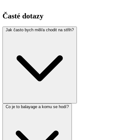
Časté dotazy
Jak často bych měl/a chodit na střih?
Co je to balayage a komu se hodí?