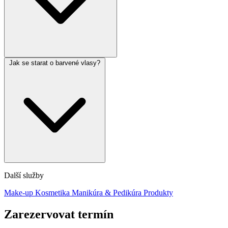
Jak se starat o barvené vlasy?
Další služby
Make-up
Kosmetika
Manikúra & Pedikúra
Produkty
Zarezervovat termín