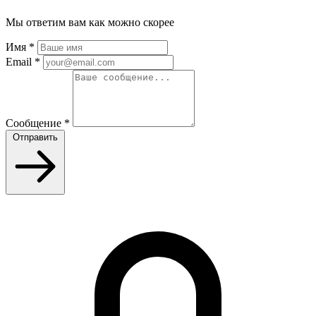
Мы ответим вам как можно скорее
Имя
*
Email
*
Сообщение
*
Отправить