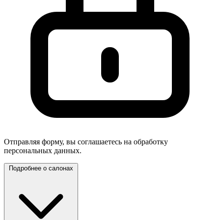
Отправляя форму, вы соглашаетесь на обработку
персональных данных.
Подробнее о салонах