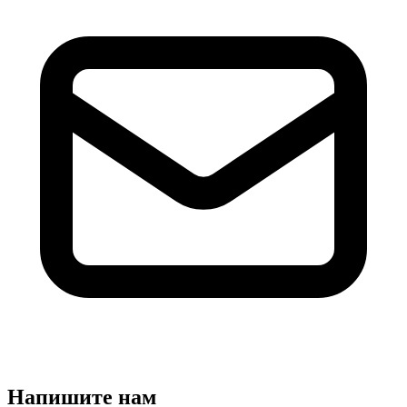
Напишите нам