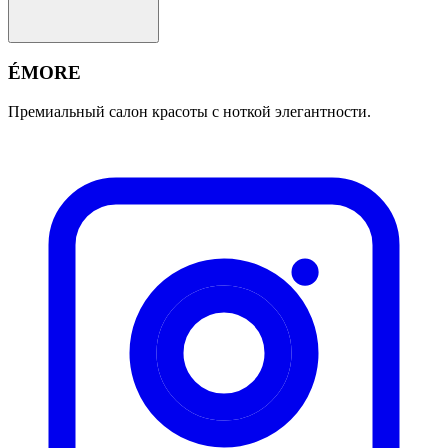
ÉMORE
Премиальный салон красоты с ноткой элегантности.